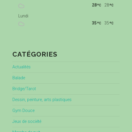
28
28
Lundi
35
35
CATÉGORIES
Actualités
Balade
Bridge/Tarot
Dessin, peinture, arts plastiques
Gym Douce
Jeux de société