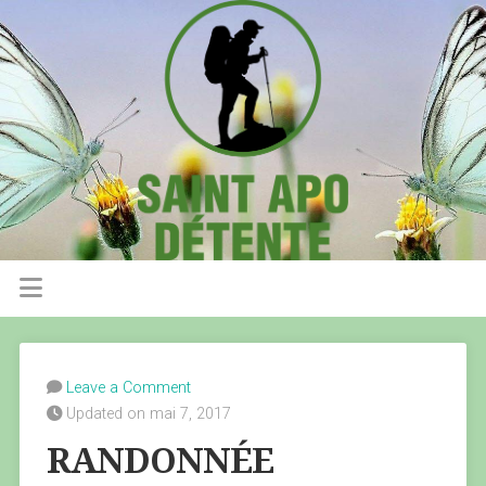
Leave a Comment
Updated on mai 7, 2017
RANDONNÉE