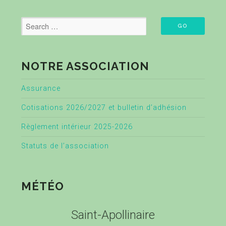
NOTRE ASSOCIATION
Assurance
Cotisations 2026/2027 et bulletin d’adhésion
Règlement intérieur 2025-2026
Statuts de l’association
MÉTÉO
Saint-Apollinaire