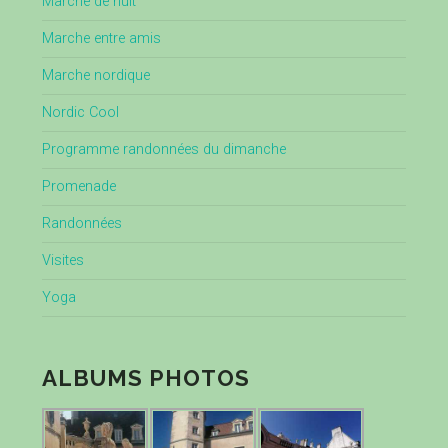
Marche de nuit
Marche entre amis
Marche nordique
Nordic Cool
Programme randonnées du dimanche
Promenade
Randonnées
Visites
Yoga
ALBUMS PHOTOS