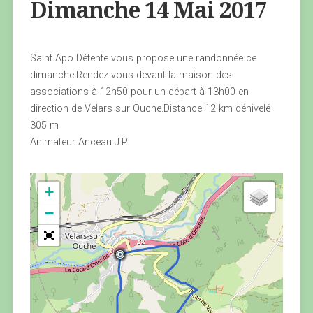
Dimanche 14 Mai 2017
Saint Apo Détente vous propose une randonnée ce
dimanche.Rendez-vous devant la maison des
associations à 12h50 pour un départ à 13h00 en
direction de Velars sur Ouche.Distance 12 km dénivelé
305 m
Animateur Anceau J.P
+
−