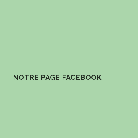
NOTRE PAGE FACEBOOK