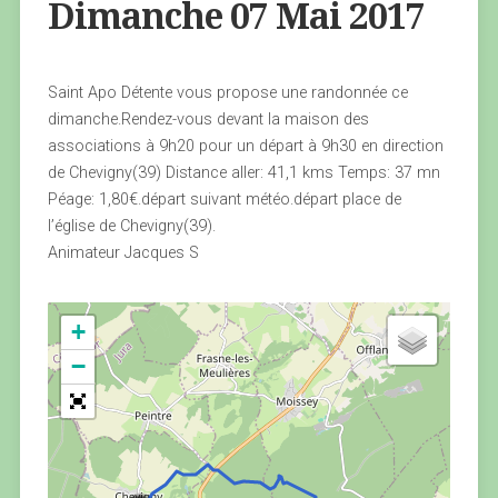
Dimanche 07 Mai 2017
Saint Apo Détente vous propose une randonnée ce
dimanche.Rendez-vous devant la maison des
associations à 9h20 pour un départ à 9h30 en direction
de Chevigny(39) Distance aller: 41,1 kms Temps: 37 mn
Péage: 1,80€.départ suivant météo.départ place de
l’église de Chevigny(39).
Animateur Jacques S
+
−