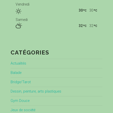
Vendredi
30
30
Samedi
32
32
CATÉGORIES
Actualités
Balade
Bridge/Tarot
Dessin, peinture, arts plastiques
Gym Douce
Jeux de société