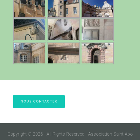
NOUS CONTACTER
Copyright © 2026 · All Rights Reserved · Association Saint Apo