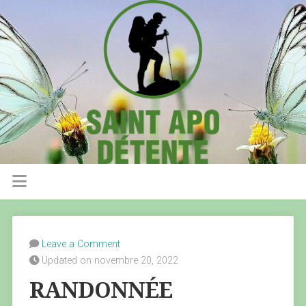
Leave a Comment
Updated on novembre 20, 2022
RANDONNÉE