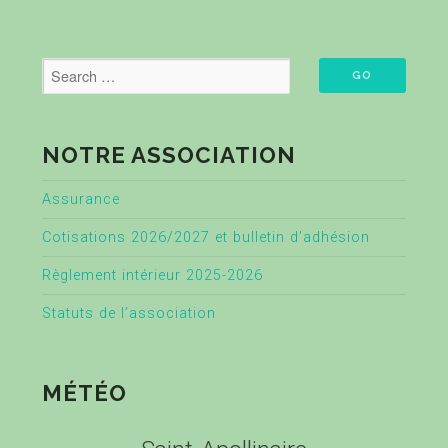
NOTRE ASSOCIATION
Assurance
Cotisations 2026/2027 et bulletin d’adhésion
Règlement intérieur 2025-2026
Statuts de l’association
MÉTÉO