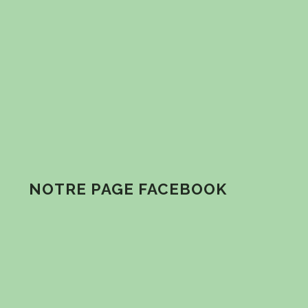
NOTRE PAGE FACEBOOK