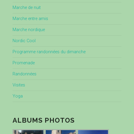
Marche de nuit
Marche entre amis
Marche nordique
Nordic Cool
Programme randonnées du dimanche
Promenade
Randonnées
Visites
Yoga
ALBUMS PHOTOS