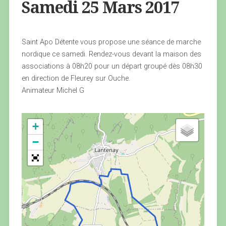
Samedi 25 Mars 2017
Saint Apo Détente vous propose une séance de marche
nordique ce samedi. Rendez-vous devant la maison des
associations à 08h20 pour un départ groupé dès 08h30
en direction de Fleurey sur Ouche.
Animateur Michel G
+
−