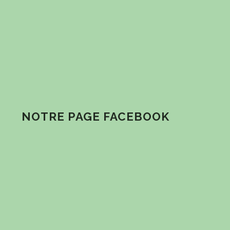
NOTRE PAGE FACEBOOK