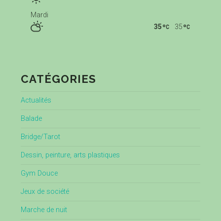
Mardi
35
35
CATÉGORIES
Actualités
Balade
Bridge/Tarot
Dessin, peinture, arts plastiques
Gym Douce
Jeux de société
Marche de nuit