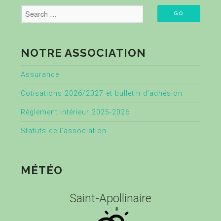
NOTRE ASSOCIATION
Assurance
Cotisations 2026/2027 et bulletin d’adhésion
Règlement intérieur 2025-2026
Statuts de l’association
MÉTÉO
Saint-Apollinaire