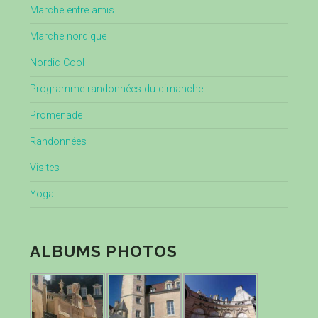
Marche entre amis
Marche nordique
Nordic Cool
Programme randonnées du dimanche
Promenade
Randonnées
Visites
Yoga
ALBUMS PHOTOS