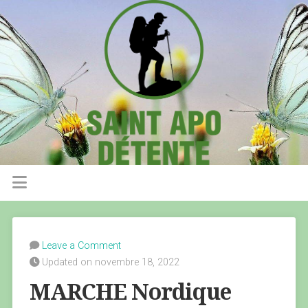
Leave a Comment
Updated on novembre 18, 2022
MARCHE Nordique