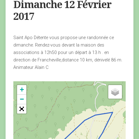
Dimanche 12 Février
2017
Saint Apo Détente vous propose une randonnée ce
dimanche. Rendez-vous devant la maison des
associations à 12h50 pour un départ à 13 h . en
direction de Francheville,distance 10 km, dénivelé 86 m.
Animateur Alain C
+
−