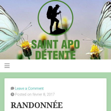
Leave a Comment
Posted on février 8, 2017
RANDONNÉE