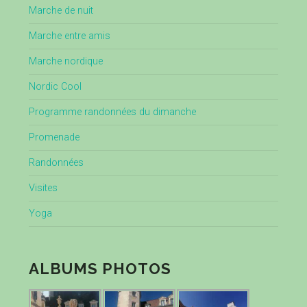
Marche de nuit
Marche entre amis
Marche nordique
Nordic Cool
Programme randonnées du dimanche
Promenade
Randonnées
Visites
Yoga
ALBUMS PHOTOS