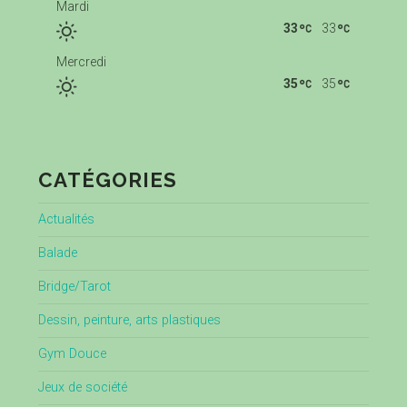
Mardi
33
33
Mercredi
35
35
CATÉGORIES
Actualités
Balade
Bridge/Tarot
Dessin, peinture, arts plastiques
Gym Douce
Jeux de société