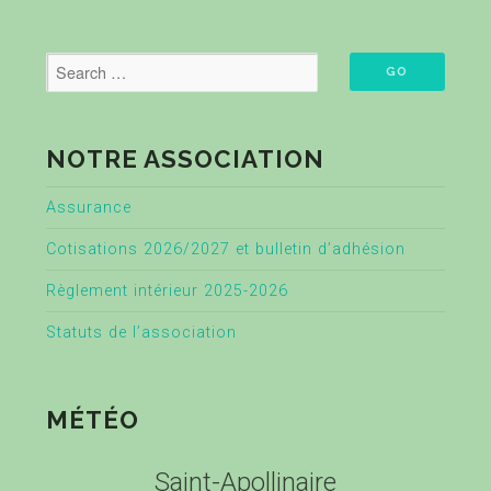
NOTRE ASSOCIATION
Assurance
Cotisations 2026/2027 et bulletin d’adhésion
Règlement intérieur 2025-2026
Statuts de l’association
MÉTÉO
Saint-Apollinaire