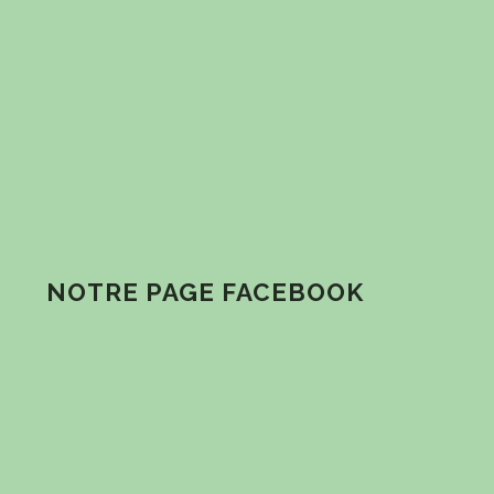
NOTRE PAGE FACEBOOK