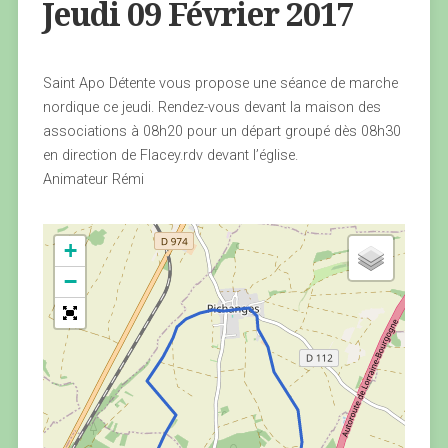
Jeudi 09 Février 2017
Saint Apo Détente vous propose une séance de marche
nordique ce jeudi. Rendez-vous devant la maison des
associations à 08h20 pour un départ groupé dès 08h30
en direction de Flacey.rdv devant l’église.
Animateur Rémi
+
−