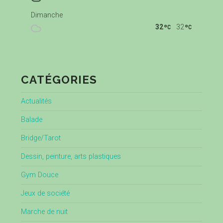
Dimanche
32
32
CATÉGORIES
Actualités
Balade
Bridge/Tarot
Dessin, peinture, arts plastiques
Gym Douce
Jeux de société
Marche de nuit