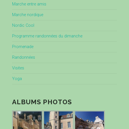
Marche entre amis
Marche nordique
Nordic Cool
Programme randonnées du dimanche
Promenade
Randonnées
Visites
Yoga
ALBUMS PHOTOS