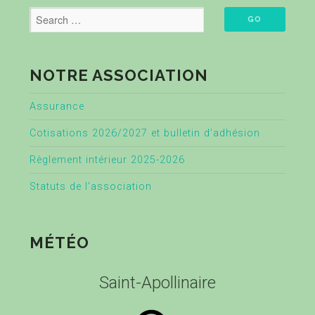
NOTRE ASSOCIATION
Assurance
Cotisations 2026/2027 et bulletin d’adhésion
Règlement intérieur 2025-2026
Statuts de l’association
MÉTÉO
Saint-Apollinaire