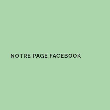
NOTRE PAGE FACEBOOK