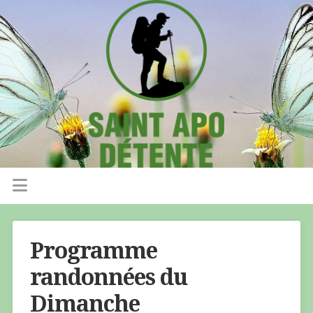
Programme
randonnées du
Dimanche