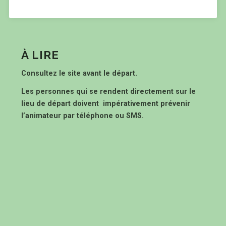
À LIRE
Consultez le site avant le départ.
Les personnes qui se rendent directement sur le
lieu de départ doivent impérativement prévenir
l’animateur par téléphone ou SMS.