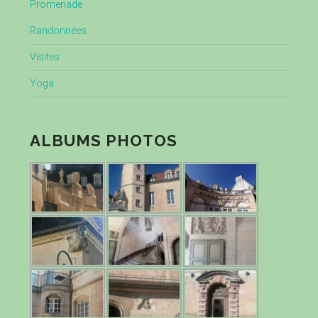
Promenade
Randonnées
Visites
Yoga
ALBUMS PHOTOS