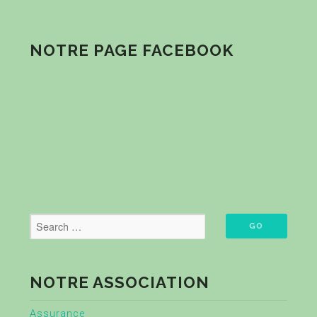
NOTRE PAGE FACEBOOK
NOTRE ASSOCIATION
Assurance