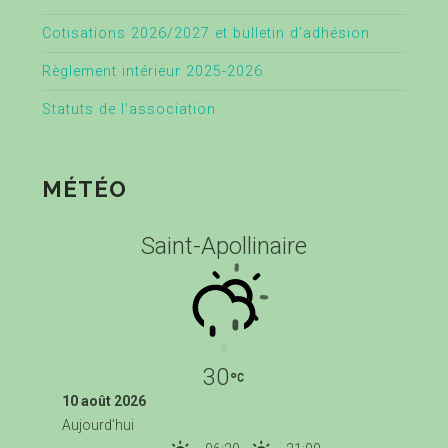
Cotisations 2026/2027 et bulletin d’adhésion
Règlement intérieur 2025-2026
Statuts de l’association
MÉTÉO
Saint-Apollinaire
30
10 août 2026
Aujourd'hui