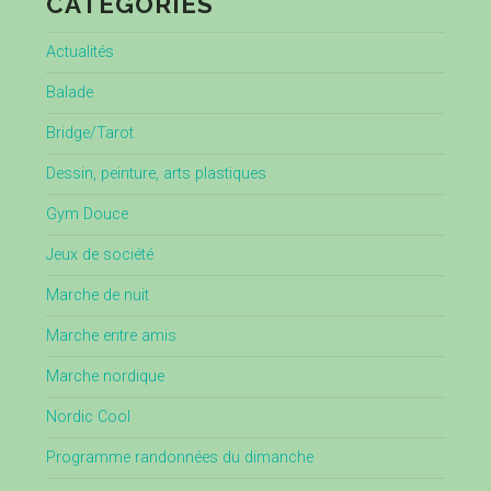
CATÉGORIES
Actualités
Balade
Bridge/Tarot
Dessin, peinture, arts plastiques
Gym Douce
Jeux de société
Marche de nuit
Marche entre amis
Marche nordique
Nordic Cool
Programme randonnées du dimanche